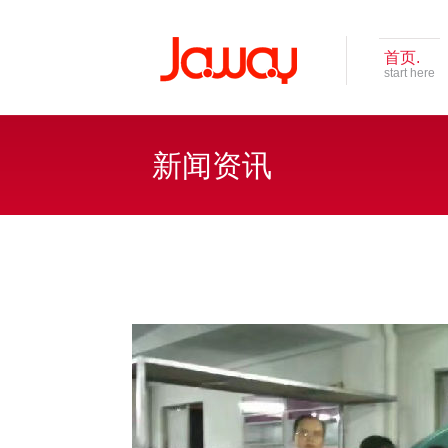
首页.
start here
新闻资讯