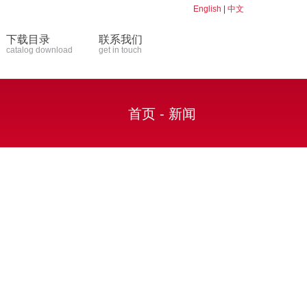
English
|
中文
下载目录
联系我们
catalog download
get in touch
首页
-
新闻