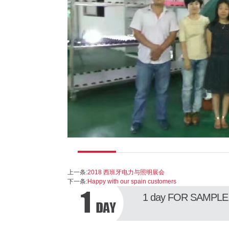
上一条:
2018 西班牙电力与照明展会
下一条:
Happy with our spain customers
1 day
FOR SAMPLE