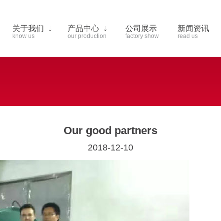
关于我们
产品中心
公司展示
新闻资讯
know us
our production
factory show
read us
Our good partners
2018-12-10